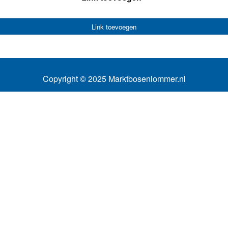
Link toevoegen
Copyright © 2025 Marktbosenlommer.nl